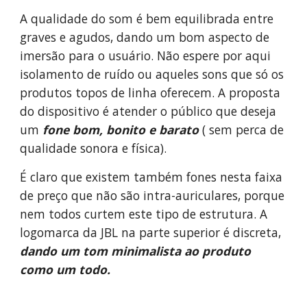
A qualidade do som é bem equilibrada entre 
graves e agudos, dando um bom aspecto de 
imersão para o usuário. Não espere por aqui 
isolamento de ruído ou aqueles sons que só os 
produtos topos de linha oferecem. A proposta 
do dispositivo é atender o público que deseja 
um 
fone bom, bonito e barato
 ( sem perca de 
qualidade sonora e física).
É claro que existem também fones nesta faixa 
de preço que não são intra-auriculares, porque 
nem todos curtem este tipo de estrutura. A 
logomarca da JBL na parte superior é discreta, 
dando um tom minimalista ao produto 
como um todo.