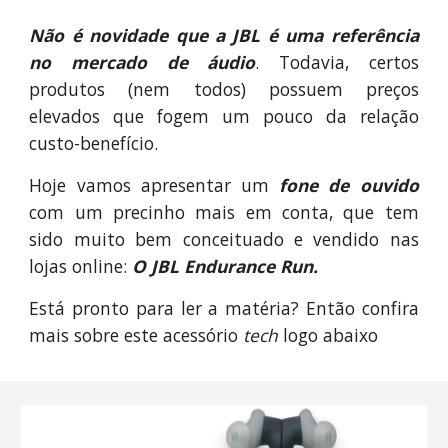
Não é novidade que a JBL é uma referência
no mercado de áudio
. Todavia, certos
produtos (nem todos) possuem preços
elevados que fogem um pouco da relação
custo-benefício.
Hoje vamos apresentar um
fone de ouvido
com um precinho mais em conta, que tem
sido muito bem conceituado e vendido nas
lojas online:
O JBL Endurance Run.
Está pronto para ler a matéria? Então confira
mais sobre este acessório
tech
logo abaixo