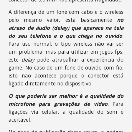
A diferença de um fone com cabo e o wireless
pelo mesmo valor, está basicamente
no
atraso de áudio (delay) que aparece na tela
do seu telefone e o que chega no ouvido
.
Para uso normal, o tipo wireless não vai ser
um problema, mas para utilizar em jogos fps,
este
delay
pode atrapalhar a experiência do
game. No caso de um fone de ouvido com fio,
isto não acontece porque o conector está
ligado diretamente no dispositivo.
O que poderia ser melhor é a qualidade do
microfone para gravações de vídeo
. Para
ligações via celular, a qualidade do som é
aceitável.