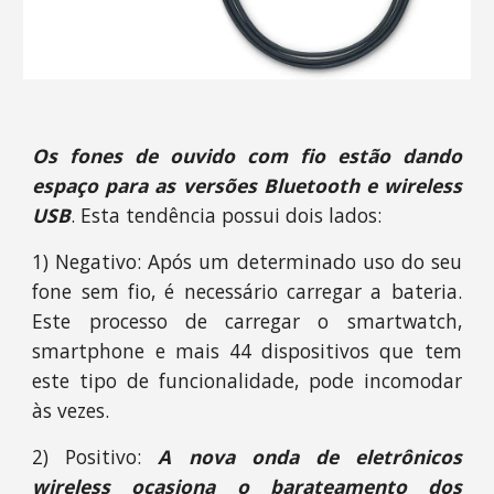
Os fones de ouvido com fio estão dando
espaço para as versões Bluetooth e wireless
USB
. Esta tendência possui dois lados:
1) Negativo: Após um determinado uso do seu
fone sem fio, é necessário carregar a bateria.
Este processo de carregar o smartwatch,
smartphone e mais 44 dispositivos que tem
este tipo de funcionalidade, pode incomodar
às vezes.
2) Positivo:
A nova onda de eletrônicos
wireless ocasiona o barateamento dos