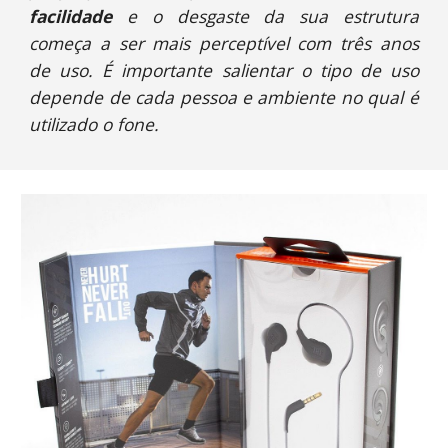
facilidade
e o desgaste da sua estrutura
começa a ser mais perceptível com três anos
de uso. É importante salientar o tipo de uso
depende de cada pessoa e ambiente no qual é
utilizado o fone.