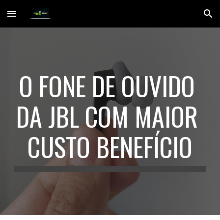
Skip to main content
Skip to navigation
O FONE DE OUVIDO 
DA JBL COM MAIOR 
CUSTO BENEFÍCIO