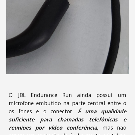
O JBL Endurance Run ainda possui um
microfone embutido na parte central entre o
os fones e o conector.
É uma qualidade
suficiente para chamadas telefônicas e
reuniões por vídeo conferência,
mas não