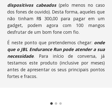
dispositivos cabeados
(pelo menos no caso
dos fones de ouvido). Desta forma, aqueles que
não tinham R$ 300,00 para pagar em um
gadget, podem agora com 100 mangos
desfrutar de um bom fone com fio.
É neste ponto que pretendemos chegar:
onde
que o JBL Endurance Run pode atender a sua
necessidade
. Para início de conversa, já
testamos este produto (inclusive por meses)
antes de apresentar os seus principais pontos
fortes e fracos.